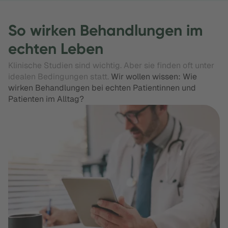
So wirken Behandlungen im
echten Leben
Klinische Studien sind wichtig. Aber sie finden oft unter
idealen Bedingungen statt.
Wir wollen wissen: Wie
wirken Behandlungen bei echten Patientinnen und
Patienten im Alltag?