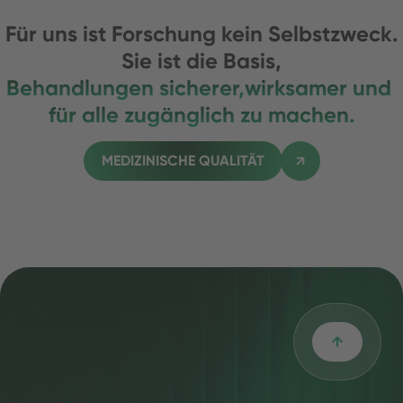
Für uns ist Forschung kein Selbstzweck.
Sie ist die Basis,
Behandlungen sicherer,
wirksamer und
für alle zugänglich zu machen.
MEDIZINISCHE QUALITÄT