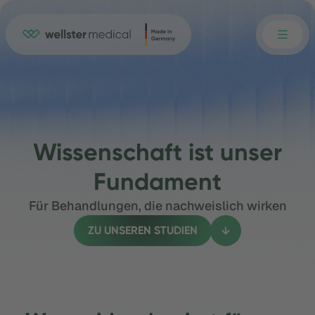
Wissenschaft ist unser
Fundament
Für Behandlungen, die nachweislich wirken
ZU UNSEREN STUDIEN