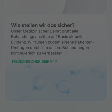
Wie stellen wir das sicher?
Unser Medizinischer Beirat prüft alle
Behandlungsansätze auf Basis aktueller
Evidenz. Wir führen zudem eigene Patienten-
Umfragen durch, um unsere Behandlungen
kontinuierlich zu verbessern.
MEDIZINISCHER BEIRAT