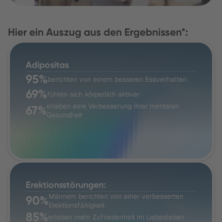
Hier ein Auszug aus den Ergebnissen*:
Adipositas
95%
berichten von einem besseren Essverhalten
69%
fühlen sich körperlich aktiver
erleben eine Verbesserung ihrer mentalen
67%
Gesundheit
Erektionsstörungen:
Männern berichten von einer verbesserten
90%
Erektionsfähigkeit
85%
erleben mehr Zufriedenheit im Liebesleben