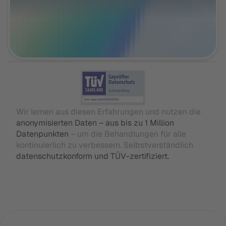
Wir lernen aus diesen Erfahrungen und nutzen die
anonymisierten Daten – aus bis zu 1 Million
Datenpunkten
– um die Behandlungen für alle
kontinuierlich zu verbessern. Selbstverständlich
datenschutzkonform und TÜV-zertifiziert.