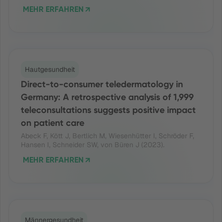
MEHR ERFAHREN
Hautgesundheit
Direct-to-consumer teledermatology in
Germany: A retrospective analysis of 1,999
teleconsultations suggests positive impact
on patient care
Abeck F, Kött J, Bertlich M, Wiesenhütter I, Schröder F,
Hansen I, Schneider SW, von Büren J (2023).
MEHR ERFAHREN
Männergesundheit