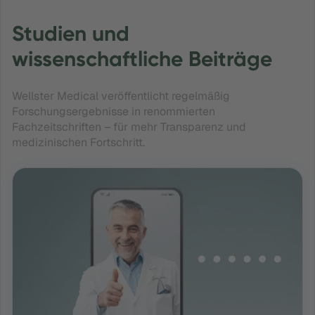
Studien und
wissenschaftliche Beiträge
Wellster Medical veröffentlicht regelmäßig
Forschungsergebnisse in renommierten
Fachzeitschriften – für mehr Transparenz und
medizinischen Fortschritt.